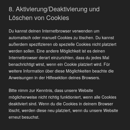
8. Aktivierung/Deaktivierung und
Löschen von Cookies
Du kannst deinen Internetbrowser verwenden um
automatisch oder manuell Cookies zu löschen. Du kannst
außerdem spezifizieren ob spezielle Cookies nicht platziert
werden sollen. Eine andere Möglichkeit ist es deinen
Internetbrowser derart einzurichten, dass du jedes Mal
benachrichtigt wirst, wenn ein Cookie platziert wird. Für
weitere Information über diese Möglichkeiten beachte die
Anweisungen in der Hilfesektion deines Browsers.
Bitte nimm zur Kenntnis, dass unsere Website
möglicherweise nicht richtig funktioniert, wenn alle Cookies
deaktiviert sind. Wenn du die Cookies in deinem Browser
löscht, werden diese neu platziert, wenn du unsere Website
erneut besuchst.