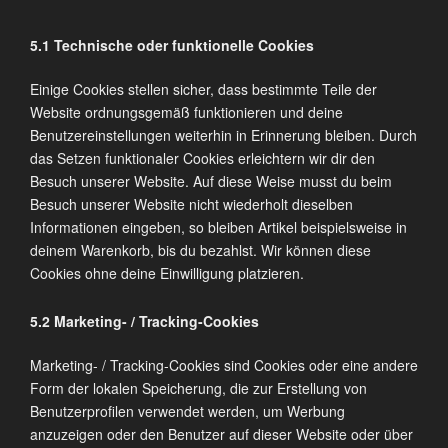
5.1 Technische oder funktionelle Cookies
Einige Cookies stellen sicher, dass bestimmte Teile der
Website ordnungsgemäß funktionieren und deine
Benutzereinstellungen weiterhin in Erinnerung bleiben. Durch
das Setzen funktionaler Cookies erleichtern wir dir den
Besuch unserer Website. Auf diese Weise musst du beim
Besuch unserer Website nicht wiederholt dieselben
Informationen eingeben, so bleiben Artikel beispielsweise in
deinem Warenkorb, bis du bezahlst. Wir können diese
Cookies ohne deine Einwilligung platzieren.
5.2 Marketing- / Tracking-Cookies
Marketing- / Tracking-Cookies sind Cookies oder eine andere
Form der lokalen Speicherung, die zur Erstellung von
Benutzerprofilen verwendet werden, um Werbung
anzuzeigen oder den Benutzer auf dieser Website oder über