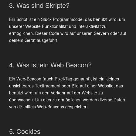
3. Was sind Skripte?
Ein Script ist ein Stück Programmcode, das benutzt wird, um
unserer Website Funktionalität und Interaktivität zu
ermöglichen. Dieser Code wird auf unseren Servern oder auf
deinem Gerät ausgeführt.
4. Was ist ein Web Beacon?
Ein Web-Beacon (auch Pixel-Tag genannt), ist ein kleines
unsichtbares Textfragment oder Bild auf einer Website, das
benutzt wird, um den Verkehr auf der Website zu
überwachen. Um dies zu ermöglichen werden diverse Daten
von dir mittels Web-Beacons gespeichert.
5. Cookies