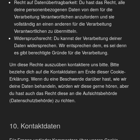
Recht auf Datenübertragbarkeit: Du hast das Recht, alle
deine personenbezogenen Daten von dem für die
Verarbeitung Verantwortlichen anzufordern und sie
vollständig an einen anderen für die Verarbeitung
Verantwortlichen zu übermitteln.
Widerspruchsrecht: Du kannst der Verarbeitung deiner
Daten widersprechen. Wir entsprechen dem, es sei denn
es gibt berechtigte Gründe für die Verarbeitung.
Um diese Rechte auszuüben kontaktiere uns bitte. Bitte
beziehe dich auf die Kontaktdaten am Ende dieser Cookie-
Erklärung. Wenn du eine Beschwerde darüber hast, wie wir
deine Daten behandeln, würden wir diese gerne hören, aber
du hast auch das Recht diese an die Aufsichtsbehörde
(Datenschutzbehörde) zu richten.
10. Kontaktdaten
Für Fragen und/oder Kommentare über unsere Cookie-