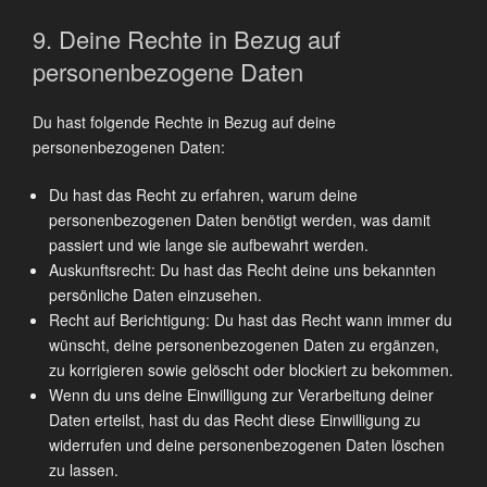
9. Deine Rechte in Bezug auf
personenbezogene Daten
Du hast folgende Rechte in Bezug auf deine
personenbezogenen Daten:
Du hast das Recht zu erfahren, warum deine
personenbezogenen Daten benötigt werden, was damit
passiert und wie lange sie aufbewahrt werden.
Auskunftsrecht: Du hast das Recht deine uns bekannten
persönliche Daten einzusehen.
Recht auf Berichtigung: Du hast das Recht wann immer du
wünscht, deine personenbezogenen Daten zu ergänzen,
zu korrigieren sowie gelöscht oder blockiert zu bekommen.
Wenn du uns deine Einwilligung zur Verarbeitung deiner
Daten erteilst, hast du das Recht diese Einwilligung zu
widerrufen und deine personenbezogenen Daten löschen
zu lassen.