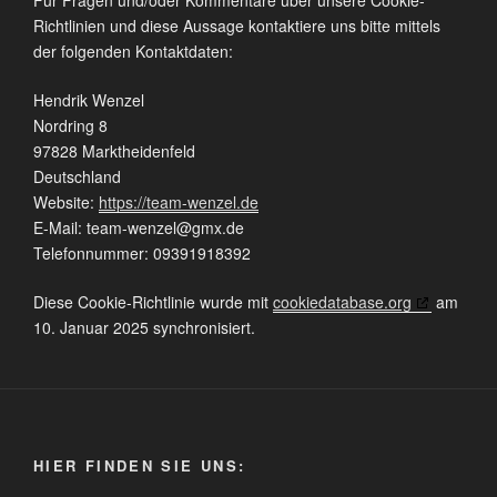
Richtlinien und diese Aussage kontaktiere uns bitte mittels
der folgenden Kontaktdaten:
Hendrik Wenzel
Nordring 8
97828 Marktheidenfeld
Deutschland
Website:
https://team-wenzel.de
E-Mail:
team-wenzel@
gmx.de
Telefonnummer: 09391918392
Diese Cookie-Richtlinie wurde mit
cookiedatabase.org
am
10. Januar 2025 synchronisiert.
HIER FINDEN SIE UNS: