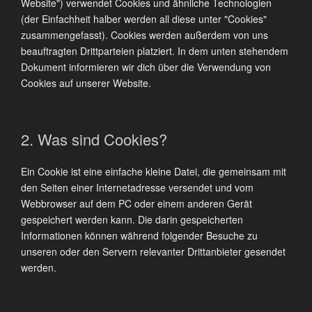
Website") verwendet Cookies und ähnliche Technologien
(der Einfachheit halber werden all diese unter "Cookies"
zusammengefasst). Cookies werden außerdem von uns
beauftragten Drittparteien platziert. In dem unten stehendem
Dokument informieren wir dich über die Verwendung von
Cookies auf unserer Website.
2. Was sind Cookies?
Ein Cookie ist eine einfache kleine Datei, die gemeinsam mit
den Seiten einer Internetadresse versendet und vom
Webbrowser auf dem PC oder einem anderen Gerät
gespeichert werden kann. Die darin gespeicherten
Informationen können während folgender Besuche zu
unseren oder den Servern relevanter Drittanbieter gesendet
werden.